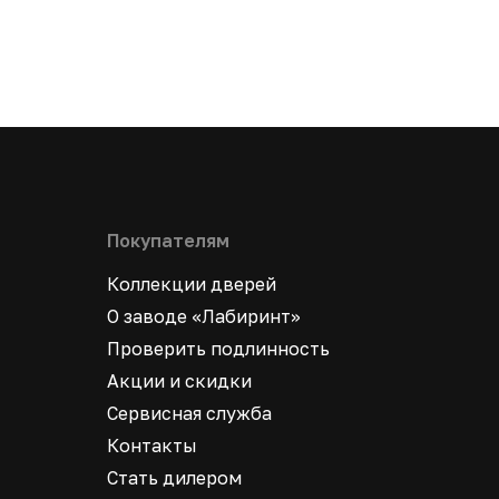
Покупателям
Коллекции дверей
О заводе «Лабиринт»
Проверить подлинность
Акции и скидки
Сервисная служба
Контакты
Стать дилером