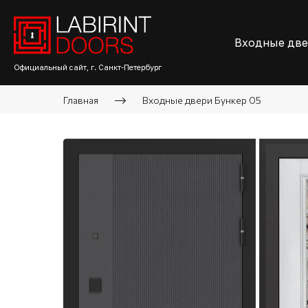
Входные дв
Официальный сайт, г. Санкт-Петербург
Главная
Входные двери Бункер 05