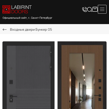
Официальный сайт, г. Санкт-Петербург
Входные двери Бункер 05