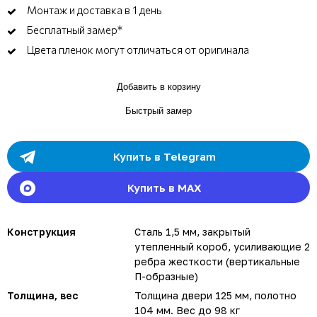
Монтаж и доставка в 1 день
Бесплатный замер*
Цвета пленок могут отличаться от оригинала
Добавить в корзину
Быстрый замер
Купить в Telegram
Купить в MAX
Конструкция
Сталь 1,5 мм, закрытый
утепленный короб, усиливающие 2
ребра жесткости (вертикальные
П-образные)
Толщина, вес
Толщина двери 125 мм, полотно
104 мм. Вес до 98 кг