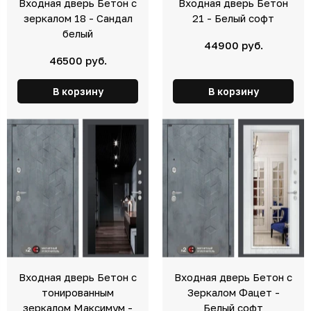
Входная дверь Бетон с
Входная дверь Бетон
зеркалом 18 - Сандал
21 - Белый софт
белый
44900 руб.
46500 руб.
В корзину
В корзину
Входная дверь Бетон с
Входная дверь Бетон с
тонированным
Зеркалом Фацет -
зеркалом Максимум -
Белый софт