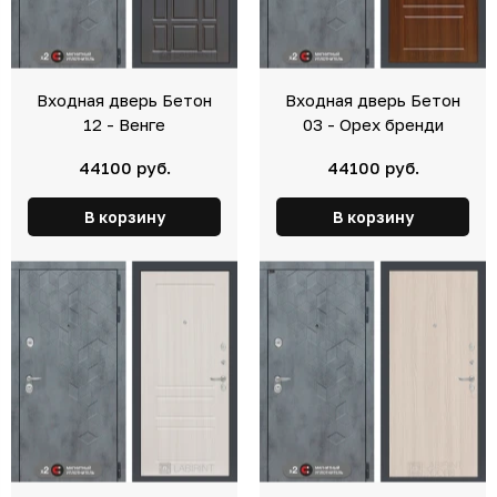
Входная дверь Бетон
Входная дверь Бетон
12 - Венге
03 - Орех бренди
44100 руб.
44100 руб.
В корзину
В корзину