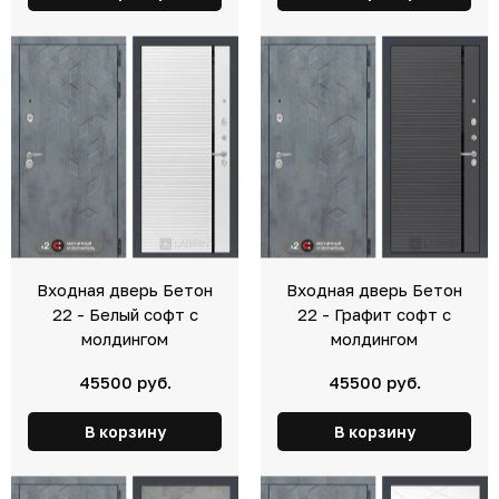
Входная дверь Бетон
Входная дверь Бетон
22 - Белый софт с
22 - Графит софт с
молдингом
молдингом
45500 руб.
45500 руб.
В корзину
В корзину