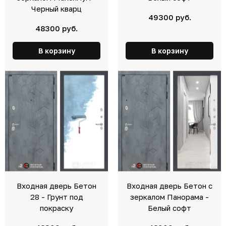
Черный кварц
49300 руб.
48300 руб.
В корзину
В корзину
Входная дверь Бетон
Входная дверь Бетон с
28 - Грунт под
зеркалом Панорама -
покраску
Белый софт