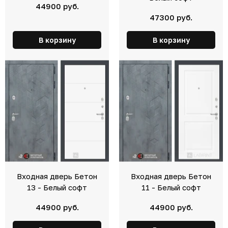
44900 руб.
47300 руб.
В корзину
В корзину
Входная дверь Бетон
Входная дверь Бетон
13 - Белый софт
11 - Белый софт
44900 руб.
44900 руб.