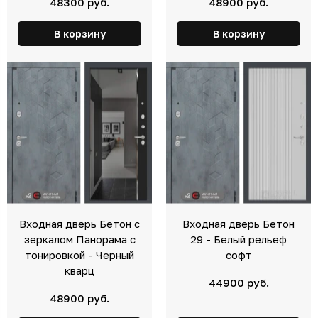
48300 руб.
48900 руб.
В корзину
В корзину
Входная дверь Бетон с
Входная дверь Бетон
зеркалом Панорама с
29 - Белый рельеф
тонировкой - Черный
софт
кварц
44900 руб.
48900 руб.