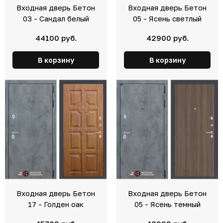
Входная дверь Бетон
Входная дверь Бетон
03 - Сандал белый
05 - Ясень светлый
44100 руб.
42900 руб.
В корзину
В корзину
Входная дверь Бетон
Входная дверь Бетон
17 - Голден оак
05 - Ясень темный