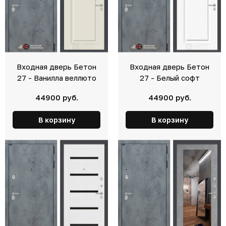
Входная дверь Бетон
Входная дверь Бетон
27 - Ванилла веллюто
27 - Белый софт
44900 руб.
44900 руб.
В корзину
В корзину