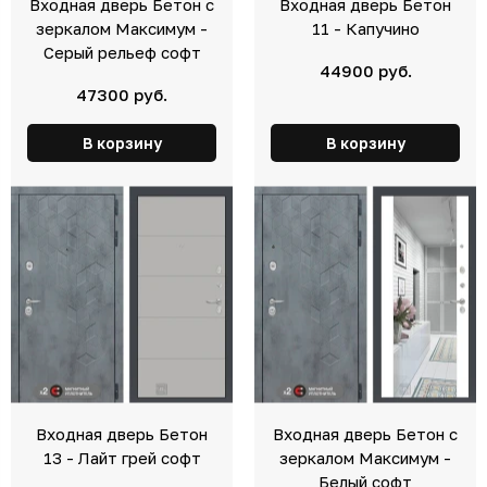
Входная дверь Бетон с
Входная дверь Бетон
зеркалом Максимум -
11 - Капучино
Серый рельеф софт
44900 руб.
47300 руб.
В корзину
В корзину
Входная дверь Бетон
Входная дверь Бетон с
13 - Лайт грей софт
зеркалом Максимум -
Белый софт