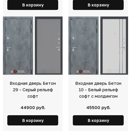
В корзину
В корзину
Входная дверь Бетон
Входная дверь Бетон
29 - Серый рельеф
10 - Белый рельеф
софт
софт с молдингом
44900 руб.
45500 руб.
В корзину
В корзину