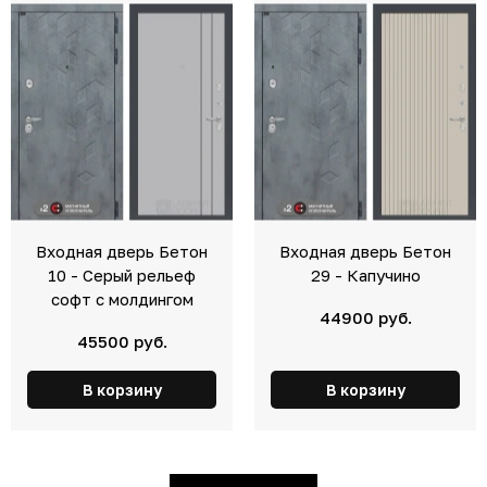
Входная дверь Бетон
Входная дверь Бетон
10 - Серый рельеф
29 - Капучино
софт с молдингом
44900 руб.
45500 руб.
В корзину
В корзину