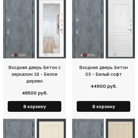
Входная дверь Бетон с
Входная дверь Бетон
зеркалом 18 - Белое
03 - Белый софт
дерево
44900 руб.
46500 руб.
В корзину
В корзину