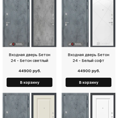
Входная дверь Бетон
Входная дверь Бетон
24 - Бетон светлый
24 - Белый софт
44900 руб.
44900 руб.
В корзину
В корзину