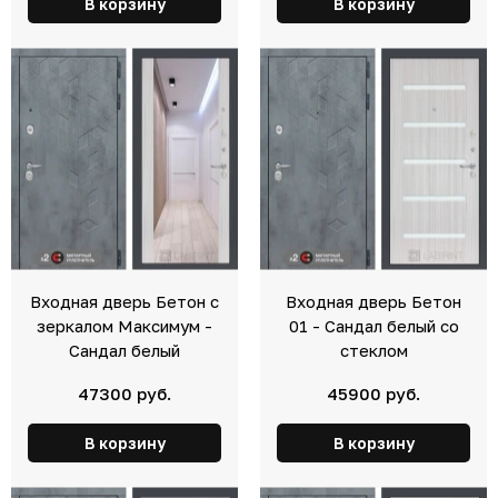
В корзину
В корзину
Входная дверь Бетон с
Входная дверь Бетон
зеркалом Максимум -
01 - Сандал белый со
Сандал белый
стеклом
47300 руб.
45900 руб.
В корзину
В корзину