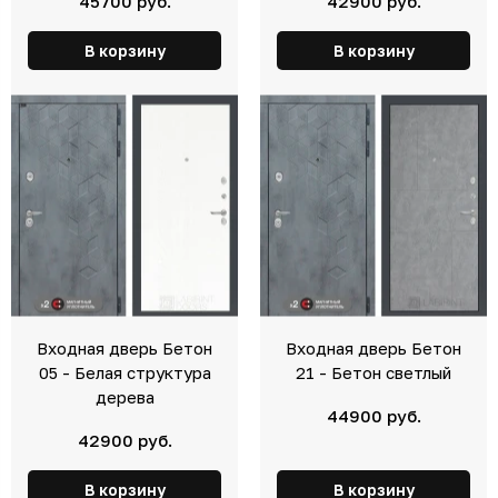
45700 руб.
42900 руб.
В корзину
В корзину
Входная дверь Бетон
Входная дверь Бетон
05 - Белая структура
21 - Бетон светлый
дерева
44900 руб.
42900 руб.
В корзину
В корзину