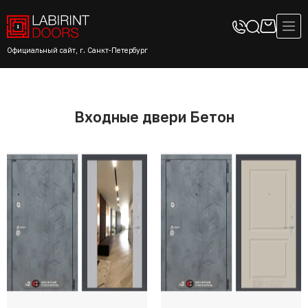
Официальный сайт, г. Санкт-Петербург
Входные двери Бетон