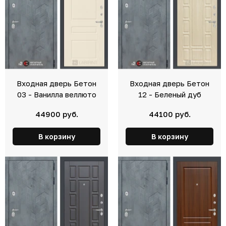
Входная дверь Бетон
Входная дверь Бетон
03 - Ванилла веллюто
12 - Беленый дуб
44900 руб.
44100 руб.
В корзину
В корзину