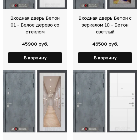
Входная дверь Бетон
Входная дверь Бетон с
01 - Белое дерево со
зеркалом 18 - Бетон
стеклом
светлый
45900 руб.
46500 руб.
В корзину
В корзину