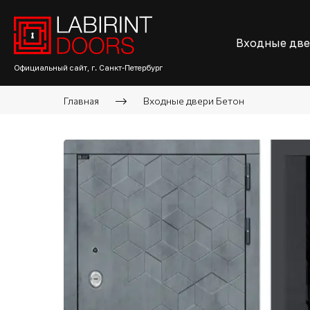
Входные дв
Официальный сайт, г. Санкт-Петербург
Главная
Входные двери Бетон