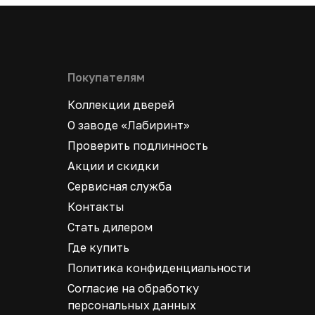
Покупателям
Коллекции дверей
О заводе «Лабиринт»
Проверить подлинность
Акции и скидки
Сервисная служба
Контакты
Стать дилером
Где купить
Политика конфиденциальности
Согласие на обработку
персональных данных