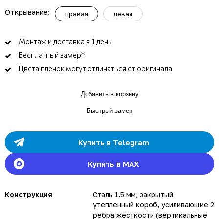
Открывание:
правая
левая
Монтаж и доставка в 1 день
Бесплатный замер*
Цвета пленок могут отличаться от оригинала
Добавить в корзину
Быстрый замер
Купить в Telegram
Купить в MAX
Конструкция
Сталь 1,5 мм, закрытый
утепленный короб, усиливающие 2
ребра жесткости (вертикальные