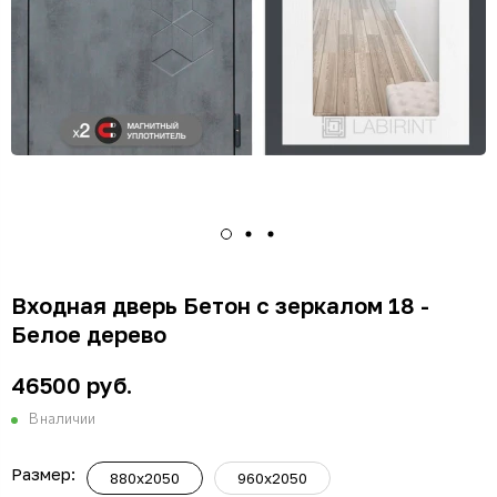
Входная дверь Бетон с зеркалом 18 -
Белое дерево
46500 руб.
В наличии
Размер:
880x2050
960x2050