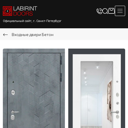
Официальный сайт, г. Санкт-Петербург
Входные двери Бетон