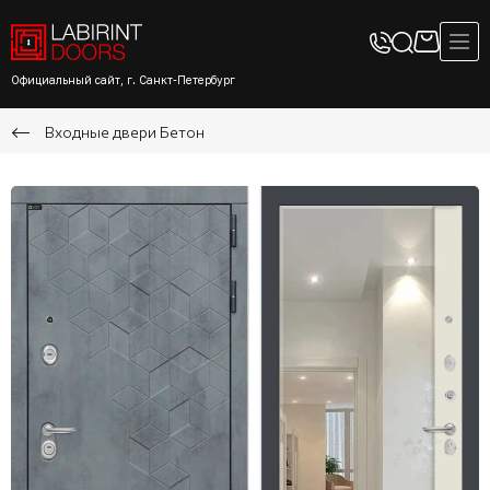
Официальный сайт, г. Санкт-Петербург
Входные двери Бетон