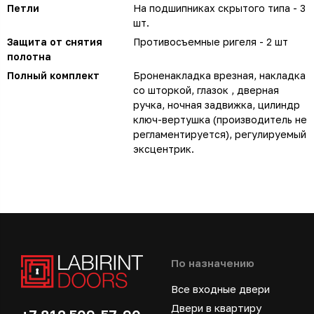
Петли
На подшипниках скрытого типа - 3
шт.
Защита от снятия
Противосъемные ригеля - 2 шт
полотна
Полный комплект
Броненакладка врезная, накладка
со шторкой, глазок , дверная
ручка, ночная задвижка, цилиндр
ключ-вертушка (производитель не
регламентируется), регулируемый
эксцентрик.
По назначению
Все входные двери
Двери в квартиру