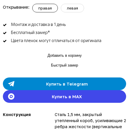
Открывание:
правая
левая
Монтаж и доставка в 1 день
Бесплатный замер*
Цвета пленок могут отличаться от оригинала
Добавить в корзину
Быстрый замер
Купить в Telegram
Купить в MAX
Конструкция
Сталь 1,5 мм, закрытый
утепленный короб, усиливающие 2
ребра жесткости (вертикальные