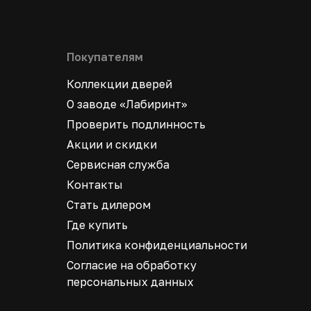
Покупателям
Коллекции дверей
О заводе «Лабиринт»
Проверить подлинность
Акции и скидки
Сервисная служба
Контакты
Стать дилером
Где купить
Политика конфиденциальности
Согласие на обработку
персональных данных