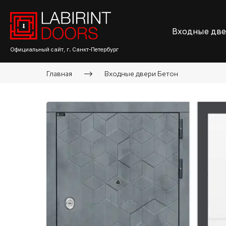
Входные дв
Официальный сайт, г. Санкт-Петербург
Главная
Входные двери Бетон