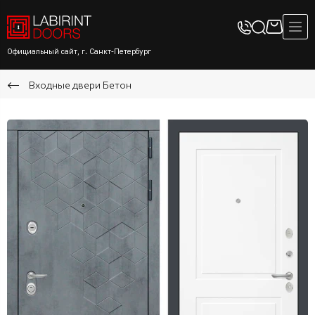
Официальный сайт, г. Санкт-Петербург
Входные двери Бетон