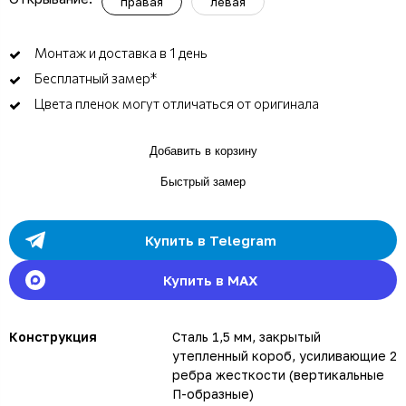
правая
левая
Монтаж и доставка в 1 день
Бесплатный замер*
Цвета пленок могут отличаться от оригинала
Добавить в корзину
Быстрый замер
Купить в Telegram
Купить в MAX
Конструкция
Сталь 1,5 мм, закрытый
утепленный короб, усиливающие 2
ребра жесткости (вертикальные
П-образные)