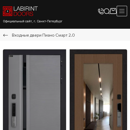
Официальный сайт, г. Санкт-Петербург
Входные двери Пиано Смарт 2.0