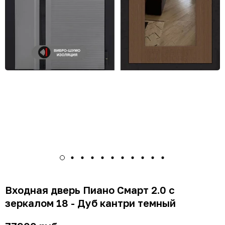
Входная дверь Пиано Смарт 2.0 с
зеркалом 18 - Дуб кантри темный