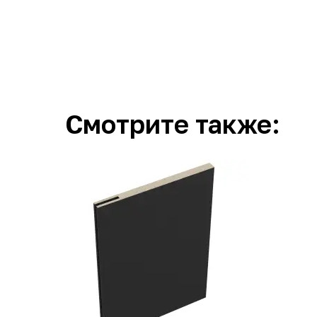
Смотрите также: