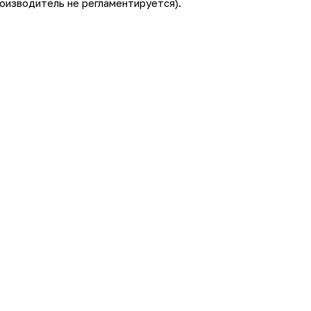
оизводитель не регламентируется).