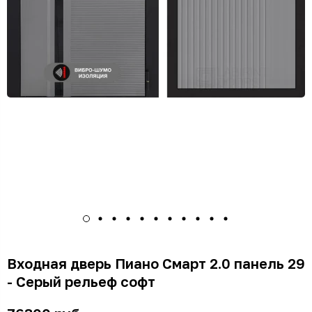
Входная дверь Пиано Смарт 2.0 панель 29
- Серый рельеф софт