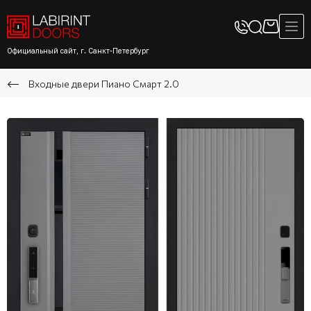
Официальный сайт, г. Санкт-Петербург
Входные двери Пиано Смарт 2.0