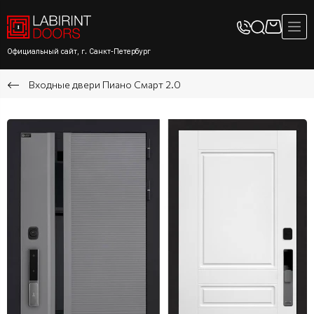
Официальный сайт, г. Санкт-Петербург
Входные двери Пиано Смарт 2.0