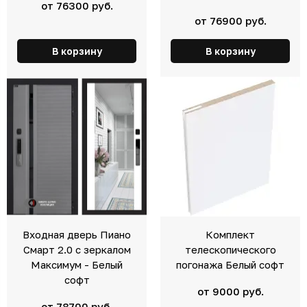
от 76300 руб.
от 76900 руб.
В корзину
В корзину
Входная дверь Пиано
Комплект
Смарт 2.0 с зеркалом
телескопического
Максимум - Белый
погонажа Белый софт
софт
от 9000 руб.
от 78700 руб.