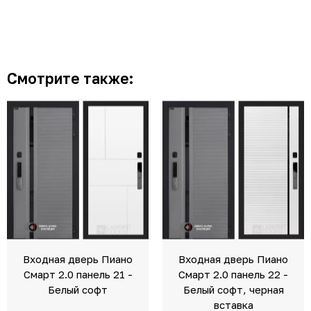
Смотрите также:
Входная дверь Пиано
Входная дверь Пиано
Смарт 2.0 панель 21 -
Смарт 2.0 панель 22 -
Белый софт
Белый софт, черная
вставка