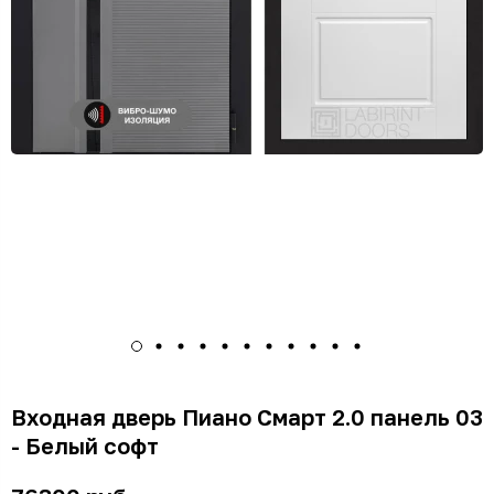
Входная дверь Пиано Смарт 2.0 панель 03
- Белый софт