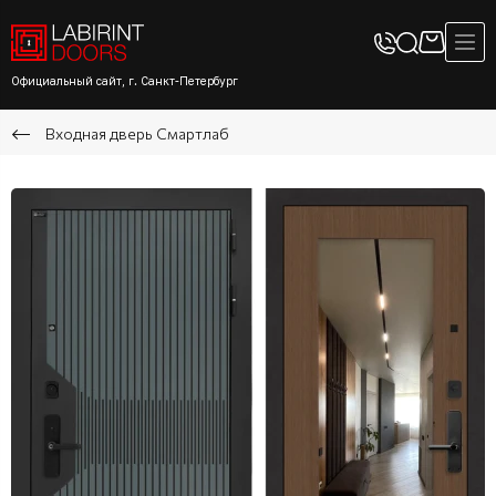
Официальный сайт, г. Санкт-Петербург
Входная дверь Смартлаб