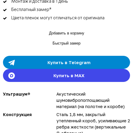
Монтаж и доставка в 1 день
Бесплатный замер*
Цвета пленок могут отличаться от оригинала
Добавить в корзину
Быстрый замер
Купить в Telegram
Купить в MAX
Ультрашум®
Акустический
шумовибропоглощающий
материал (на полотне и коробе)
Конструкция
Сталь 1,8 мм, закрытый
утепленный короб, усиливающие 2
ребра жесткости (вертикальные