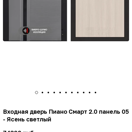
Входная дверь Пиано Смарт 2.0 панель 05
- Ясень светлый