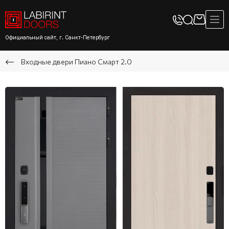
Официальный сайт, г. Санкт-Петербург
Входные двери Пиано Смарт 2.0