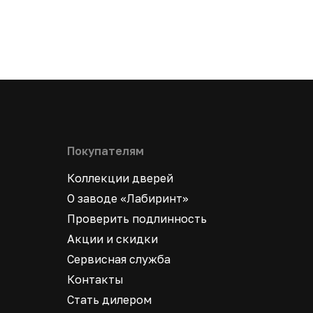
Покупателям
Коллекции дверей
О заводе «Лабиринт»
Проверить подлинность
Акции и скидки
Сервисная служба
Контакты
Стать дилером