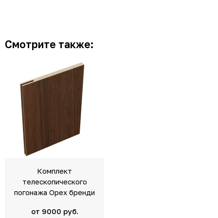
Смотрите также:
Комплект
телескопического
погонажа Орех бренди
от 9000 руб.