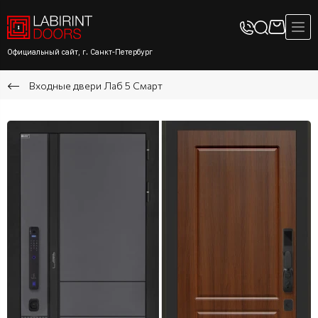
Официальный сайт, г. Санкт-Петербург
Входные двери Лаб 5 Смарт