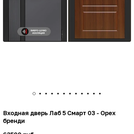
Входная дверь Лаб 5 Смарт 03 - Орех
бренди