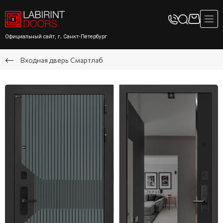
Официальный сайт, г. Санкт-Петербург
Входная дверь Смартлаб