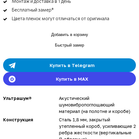
Монтаж и доставка в 1 день
Бесплатный замер*
Цвета пленок могут отличаться от оригинала
Добавить в корзину
Быстрый замер
Купить в Telegram
Купить в MAX
Ультрашум®
Акустический
шумовибропоглощающий
материал (на полотне и коробе)
Конструкция
Сталь 1,8 мм, закрытый
утепленный короб, усиливающие 2
ребра жесткости (вертикальные