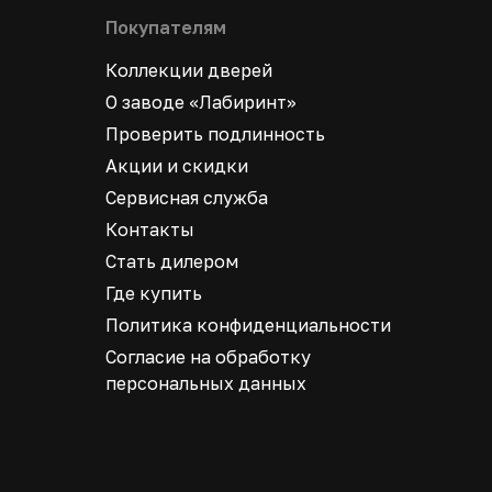
Покупателям
Коллекции дверей
О заводе «Лабиринт»
Проверить подлинность
Акции и скидки
Сервисная служба
Контакты
Стать дилером
Где купить
Политика конфиденциальности
Согласие на обработку
персональных данных