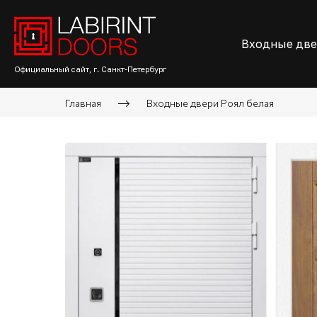
Входные дв
Официальный сайт, г. Санкт-Петербург
Главная
Входные двери Роял белая