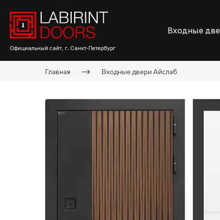
Входные дв
Официальный сайт, г. Санкт-Петербург
Главная
Входные двери Айслаб