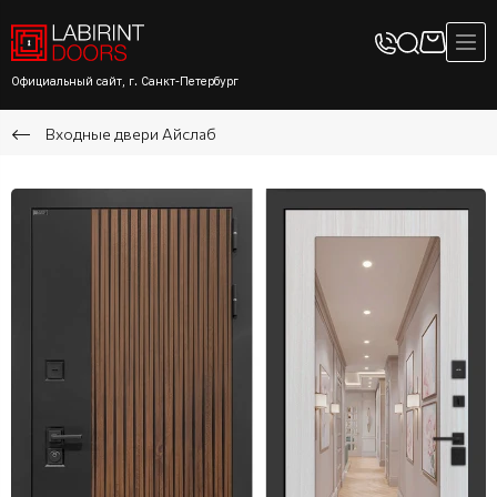
Официальный сайт, г. Санкт-Петербург
Входные двери Айслаб