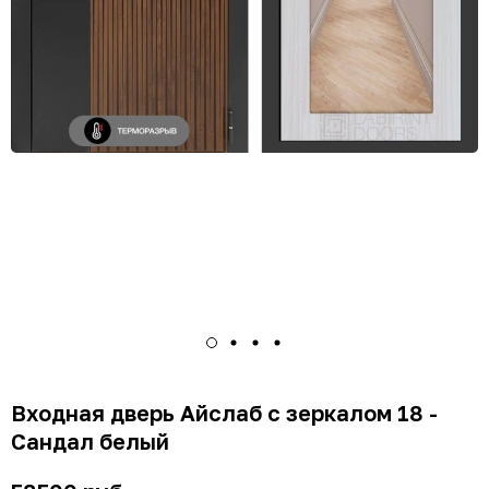
Входная дверь Айслаб с зеркалом 18 -
Сандал белый