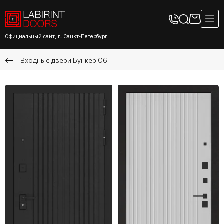
Официальный сайт, г. Санкт-Петербург
Входные двери Бункер 06