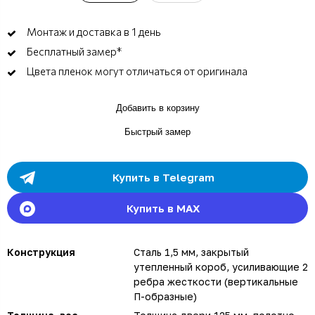
Монтаж и доставка в 1 день
Бесплатный замер*
Цвета пленок могут отличаться от оригинала
Добавить в корзину
Быстрый замер
Купить в Telegram
Купить в MAX
Конструкция
Сталь 1,5 мм, закрытый
утепленный короб, усиливающие 2
ребра жесткости (вертикальные
П-образные)