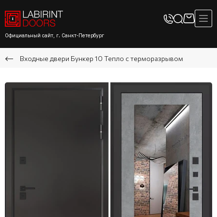
Официальный сайт, г. Санкт-Петербург
Входные двери Бункер 10 Тепло с терморазрывом