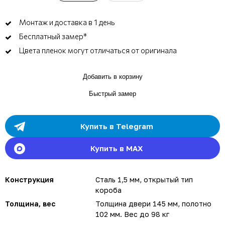
Монтаж и доставка в 1 день
Бесплатный замер*
Цвета пленок могут отличаться от оригинала
Добавить в корзину
Быстрый замер
Купить в Telegram
Купить в MAX
Конструкция
Сталь 1,5 мм, открытый тип
короба
Толщина, вес
Толщина двери 145 мм, полотно
102 мм. Вес до 98 кг