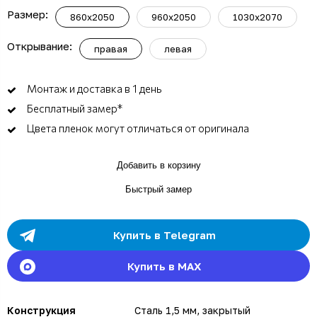
Размер:
860x2050
960x2050
1030x2070
Открывание:
правая
левая
Монтаж и доставка в 1 день
Бесплатный замер*
Цвета пленок могут отличаться от оригинала
Добавить в корзину
Быстрый замер
Купить в Telegram
Купить в MAX
Конструкция
Сталь 1,5 мм, закрытый