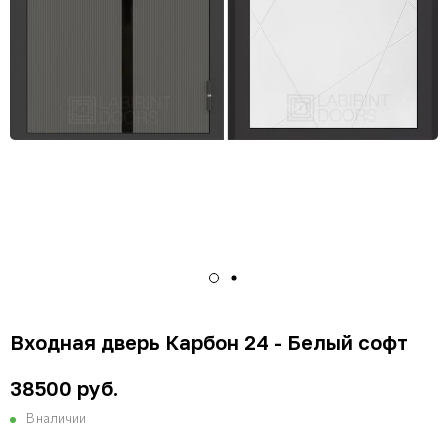
Входная дверь Карбон 24 - Белый софт
38500 руб.
В наличии