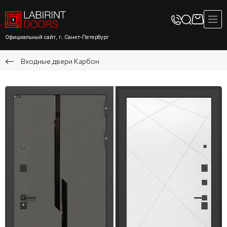
Официальный сайт, г. Санкт-Петербург
Входные двери Карбон