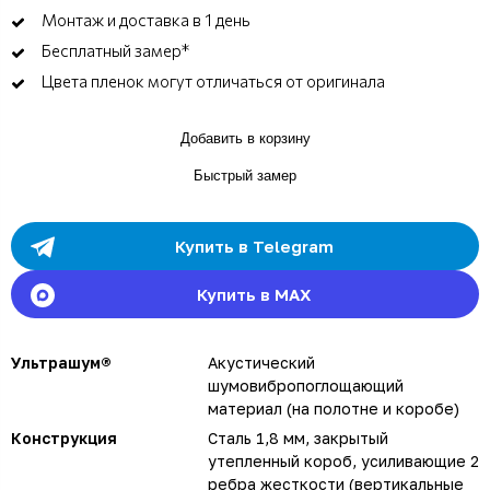
Монтаж и доставка в 1 день
Бесплатный замер*
Цвета пленок могут отличаться от оригинала
Добавить в корзину
Быстрый замер
Купить в Telegram
Купить в MAX
Ультрашум®
Акустический
шумовибропоглощающий
материал (на полотне и коробе)
Конструкция
Сталь 1,8 мм, закрытый
утепленный короб, усиливающие 2
ребра жесткости (вертикальные