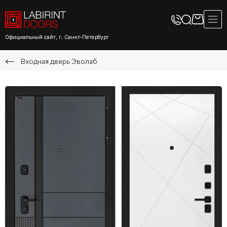
Официальный сайт, г. Санкт-Петербург
Входная дверь Эволаб