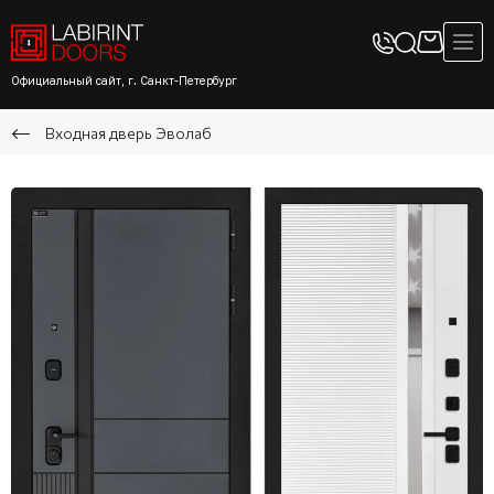
Официальный сайт, г. Санкт-Петербург
Входная дверь Эволаб