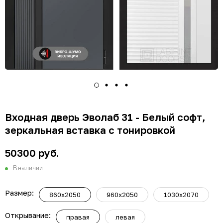
Входная дверь Эволаб 31 - Белый софт,
зеркальная вставка с тонировкой
50300 руб.
В наличии
Размер:
860x2050
960x2050
1030x2070
Открывание:
правая
левая