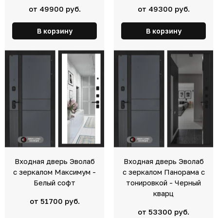
от 49900 руб.
от 49300 руб.
В корзину
В корзину
Входная дверь Эволаб
Входная дверь Эволаб
с зеркалом Максимум -
с зеркалом Панорама с
Белый софт
тонировкой - Черный
кварц
от 51700 руб.
от 53300 руб.