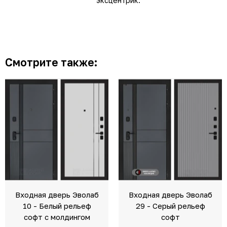
эксцентрик.
Смотрите также:
Входная дверь Эволаб
Входная дверь Эволаб
10 - Белый рельеф
29 - Серый рельеф
софт с молдингом
софт