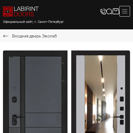
Официальный сайт, г. Санкт-Петербург
Входная дверь Эволаб