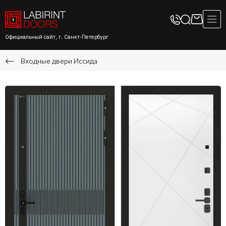
Официальный сайт, г. Санкт-Петербург
Входные двери Иссида