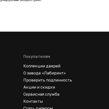
Покупателям
Коллекции дверей
О заводе «Лабиринт»
Проверить подлинность
Акции и скидки
Сервисная служба
Контакты
Стать дилером