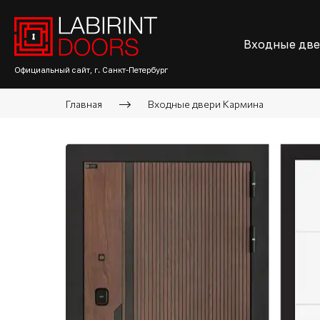
Входные дв
Официальный сайт, г. Санкт-Петербург
Главная
Входные двери Кармина