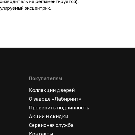
оизводитель не регламентируется),
гулируемый эксцентрик.
Покупателям
Коллекции дверей
О заводе «Лабиринт»
Проверить подлинность
Акции и скидки
Сервисная служба
Контакты