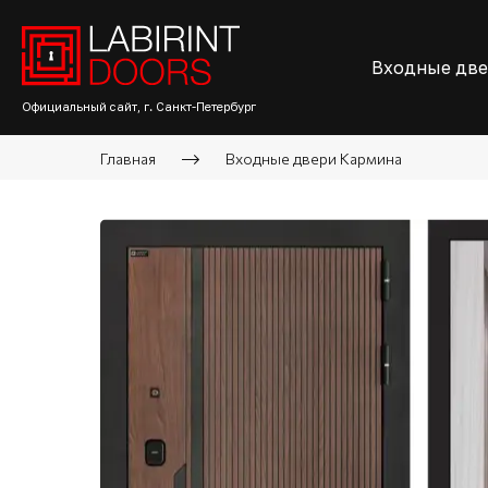
Входные дв
Официальный сайт, г. Санкт-Петербург
Главная
Входные двери Кармина