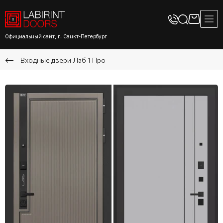
Официальный сайт, г. Санкт-Петербург
Входные двери Лаб 1 Про