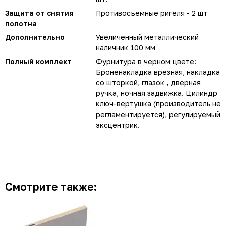
Защита от снятия
Противосъемные ригеля - 2 шт
полотна
Дополнительно
Увеличенный металлический
наличник 100 мм
Полный комплект
Фурнитура в черном цвете:
Броненакладка врезная, накладка
со шторкой, глазок , дверная
ручка, ночная задвижка. Цилиндр
ключ-вертушка (производитель не
регламентируется), регулируемый
эксцентрик.
Смотрите также: