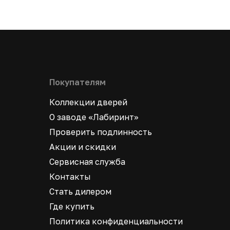
Покупателям
Коллекции дверей
О заводе «Лабиринт»
Проверить подлинность
Акции и скидки
Сервисная служба
Контакты
Стать дилером
Где купить
Политика конфиденциальности