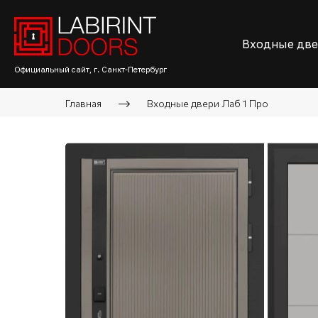
Входные дв
Официальный сайт, г. Санкт-Петербург
Главная
Входные двери Лаб 1 Про