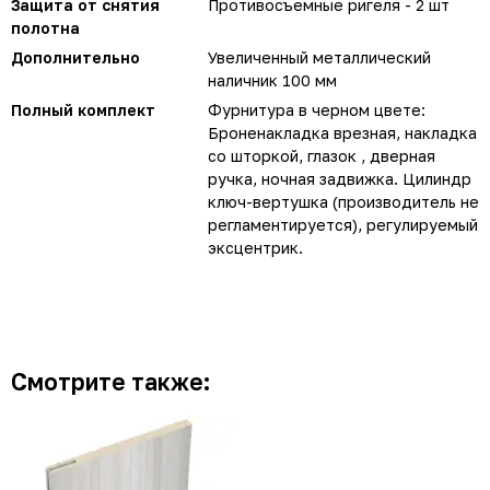
Защита от снятия
Противосъемные ригеля - 2 шт
полотна
Дополнительно
Увеличенный металлический
наличник 100 мм
Полный комплект
Фурнитура в черном цвете:
Броненакладка врезная, накладка
со шторкой, глазок , дверная
ручка, ночная задвижка. Цилиндр
ключ-вертушка (производитель не
регламентируется), регулируемый
эксцентрик.
Смотрите также: