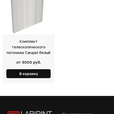
Комплект
телескопического
погонажа Сандал белый
от 9000 руб.
В корзину