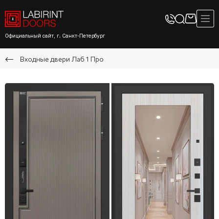
Официальный сайт, г. Санкт-Петербург
Входные двери Лаб 1 Про