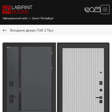
Официальный сайт, г. Санкт-Петербург
Входные двери Лаб 2 Про