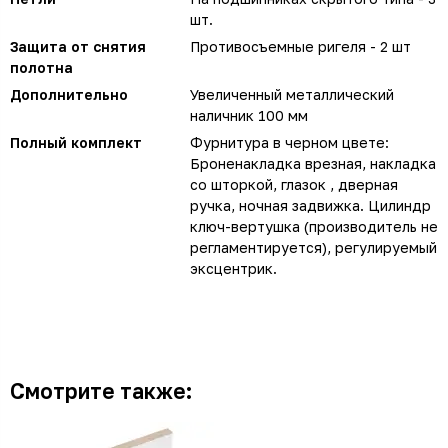
шт.
Защита от снятия
Противосъемные ригеля - 2 шт
полотна
Дополнительно
Увеличенный металлический
наличник 100 мм
Полный комплект
Фурнитура в черном цвете:
Броненакладка врезная, накладка
со шторкой, глазок , дверная
ручка, ночная задвижка. Цилиндр
ключ-вертушка (производитель не
регламентируется), регулируемый
эксцентрик.
Смотрите также: