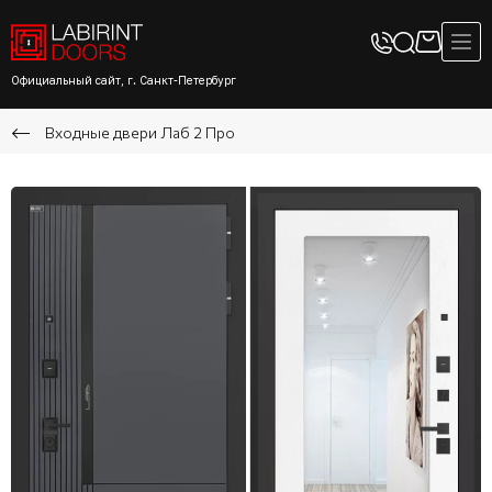
Официальный сайт, г. Санкт-Петербург
Входные двери Лаб 2 Про