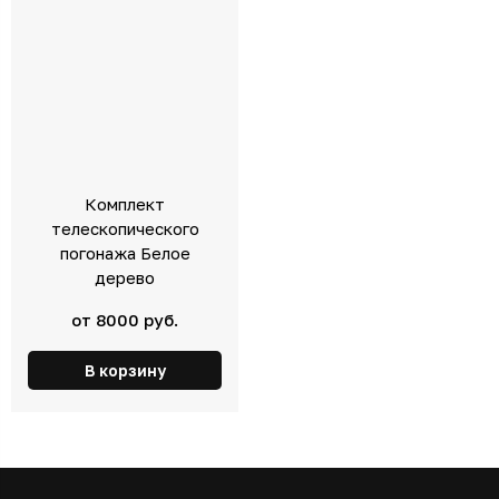
Комплект
телескопического
погонажа Белое
дерево
от 8000 руб.
В корзину