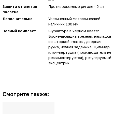
Защита от снятия
Противосъемные ригеля - 2 шт
полотна
Дополнительно
Увеличенный металлический
наличник 100 мм
Полный комплект
Фурнитура в черном цвете:
Броненакладка врезная, накладка
со шторкой, глазок , дверная
ручка, ночная задвижка. Цилиндр
ключ-вертушка (производитель не
регламентируется), регулируемый
эксцентрик.
Смотрите также: