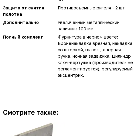
Защита от снятия
Противосъемные ригеля - 2 шт
полотна
Дополнительно
Увеличенный металлический
наличник 100 мм
Полный комплект
Фурнитура в черном цвете:
Броненакладка врезная, накладка
со шторкой, глазок , дверная
ручка, ночная задвижка. Цилиндр
ключ-вертушка (производитель не
регламентируется), регулируемый
эксцентрик.
Смотрите также: