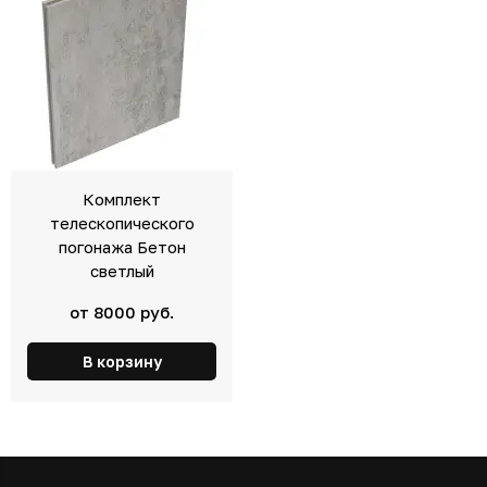
Комплект
телескопического
погонажа Бетон
светлый
от 8000 руб.
В корзину