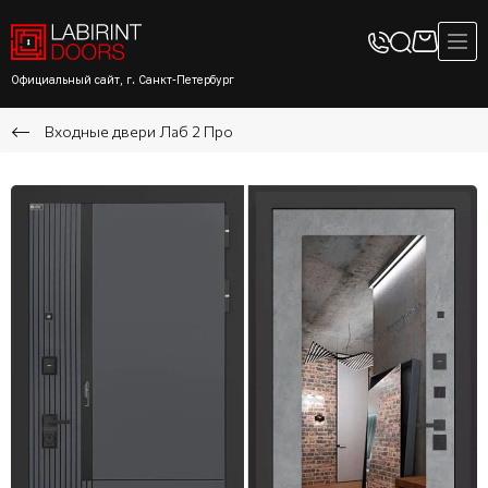
Официальный сайт, г. Санкт-Петербург
Входные двери Лаб 2 Про