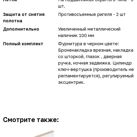
шт.
Защита от снятия
Противосъемные ригеля - 2 шт
полотна
Дополнительно
Увеличенный металлический
наличник 100 мм
Полный комплект
Фурнитура в черном цвете:
Броненакладка врезная, накладка
со шторкой, глазок , дверная
ручка, ночная задвижка. Цилиндр
ключ-вертушка (производитель не
регламентируется), регулируемый
эксцентрик.
Смотрите также: