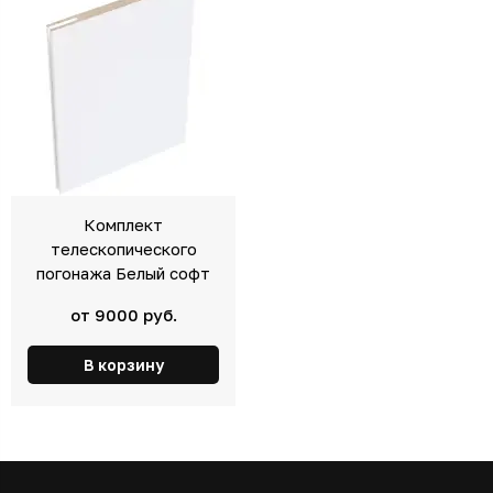
Комплект
телескопического
погонажа Белый софт
от 9000 руб.
В корзину