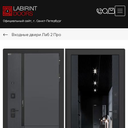
Официальный сайт, г. Санкт-Петербург
Входные двери Лаб 2 Про