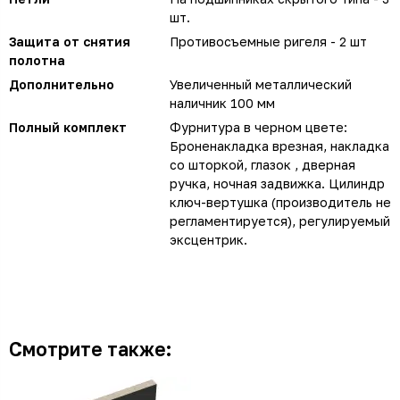
шт.
Защита от снятия
Противосъемные ригеля - 2 шт
полотна
Дополнительно
Увеличенный металлический
наличник 100 мм
Полный комплект
Фурнитура в черном цвете:
Броненакладка врезная, накладка
со шторкой, глазок , дверная
ручка, ночная задвижка. Цилиндр
ключ-вертушка (производитель не
регламентируется), регулируемый
эксцентрик.
Смотрите также: