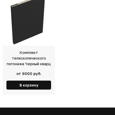
Комплект
телескопического
погонажа Черный кварц
от 9000 руб.
В корзину