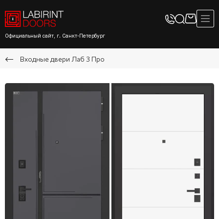
Официальный сайт, г. Санкт-Петербург
Входные двери Лаб 3 Про