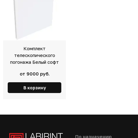
Комплект
телескопического
погонажа Белый софт
от 9000 руб.
В корзину
По назначению