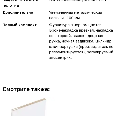
полотна
Дополнительно
Увеличенный металлический
наличник 100 мм
Полный комплект
Фурнитура в черном цвете:
Броненакладка врезная, накладка
со шторкой, глазок , дверная
ручка, ночная задвижка. Цилиндр
ключ-вертушка (производитель не
регламентируется), регулируемый
эксцентрик.
Смотрите также: