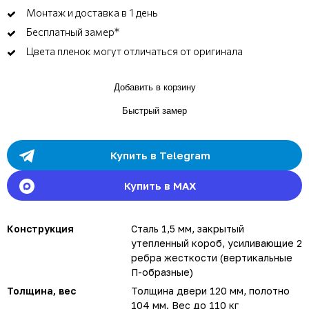
Монтаж и доставка в 1 день
Бесплатный замер*
Цвета пленок могут отличаться от оригинала
Добавить в корзину
Быстрый замер
Купить в Telegram
Купить в MAX
Конструкция
Сталь 1,5 мм, закрытый
утепленный короб, усиливающие 2
ребра жесткости (вертикальные
П-образные)
Толщина, вес
Толщина двери 120 мм, полотно
104 мм. Вес до 110 кг