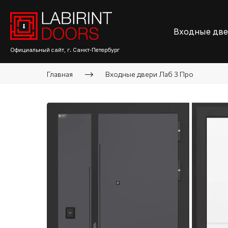
Входные дв
Официальный сайт, г. Санкт-Петербург
Главная
Входные двери Лаб 3 Про