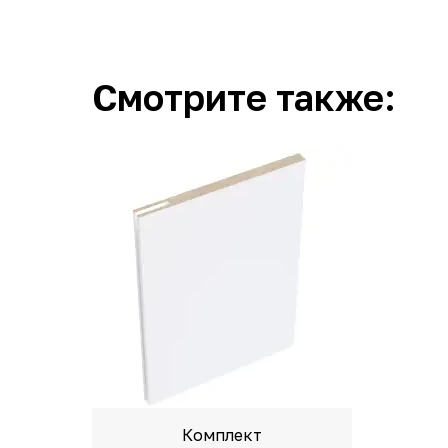
Смотрите также:
Комплект