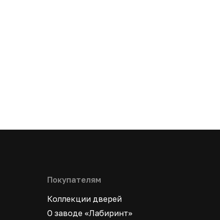
Покупателям
Коллекции дверей
О заводе «Лабиринт»