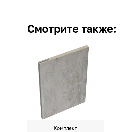
Смотрите также:
Комплект