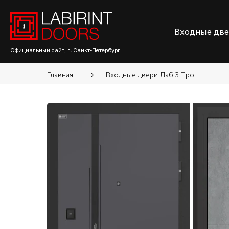
Входные дв
Официальный сайт, г. Санкт-Петербург
Главная
Входные двери Лаб 3 Про