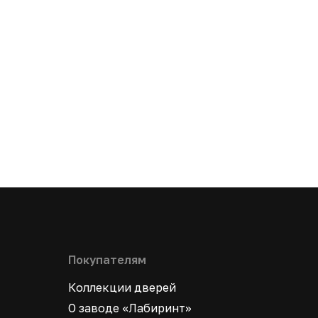
Покупателям
Коллекции дверей
О заводе «Лабиринт»