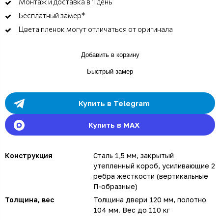
Монтаж и доставка в 1 день
Бесплатный замер*
Цвета пленок могут отличаться от оригинала
Добавить в корзину
Быстрый замер
Купить в Telegram
Купить в MAX
Конструкция
Сталь 1,5 мм, закрытый
утепленный короб, усиливающие 2
ребра жесткости (вертикальные
П-образные)
Толщина, вес
Толщина двери 120 мм, полотно
104 мм. Вес до 110 кг