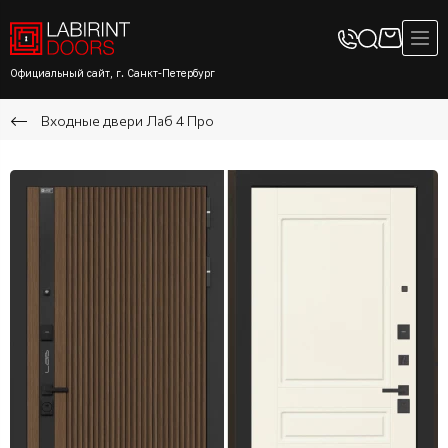
Официальный сайт, г. Санкт-Петербург
Входные двери Лаб 4 Про