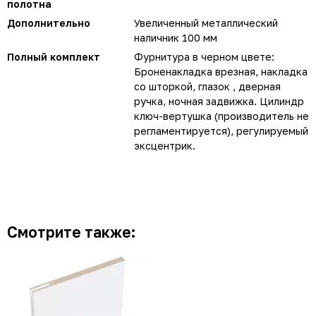
полотна
Дополнительно
Увеличенный металлический
наличник 100 мм
Полный комплект
Фурнитура в черном цвете:
Броненакладка врезная, накладка
со шторкой, глазок , дверная
ручка, ночная задвижка. Цилиндр
ключ-вертушка (производитель не
регламентируется), регулируемый
эксцентрик.
Смотрите также: