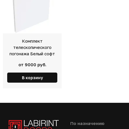
Комплект
телескопического
погонажа Белый софт
от 9000 руб.
В корзину
По назначению