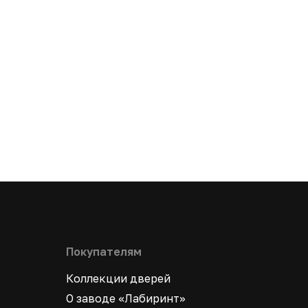
Покупателям
Коллекции дверей
О заводе «Лабиринт»