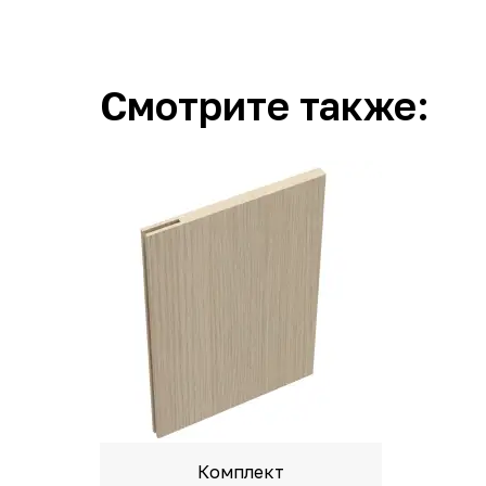
Смотрите также:
Комплект