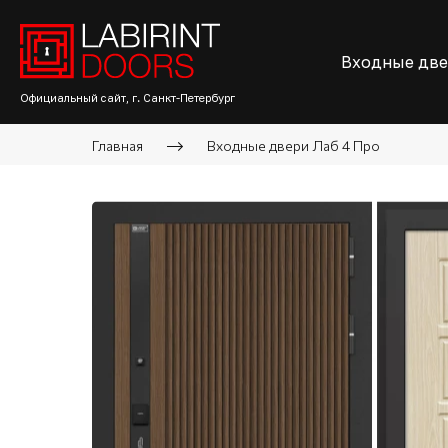
Входные дв
Официальный сайт, г. Санкт-Петербург
Главная
Входные двери Лаб 4 Про