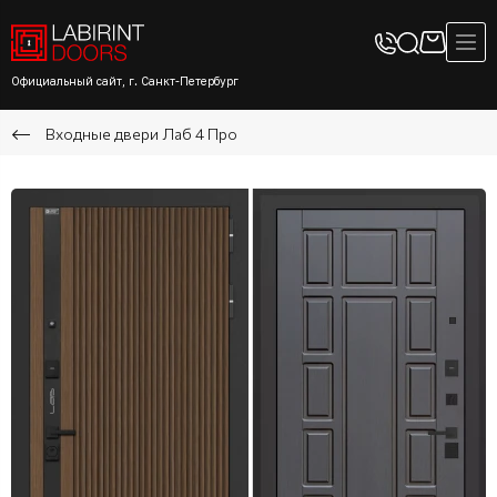
Официальный сайт, г. Санкт-Петербург
Входные двери Лаб 4 Про