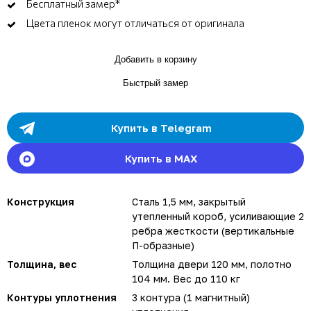
Бесплатный замер*
Цвета пленок могут отличаться от оригинала
Добавить в корзину
Быстрый замер
Купить в Telegram
Купить в MAX
Конструкция
Сталь 1,5 мм, закрытый
утепленный короб, усиливающие 2
ребра жесткости (вертикальные
П-образные)
Толщина, вес
Толщина двери 120 мм, полотно
104 мм. Вес до 110 кг
Контуры уплотнения
3 контура (1 магнитный)