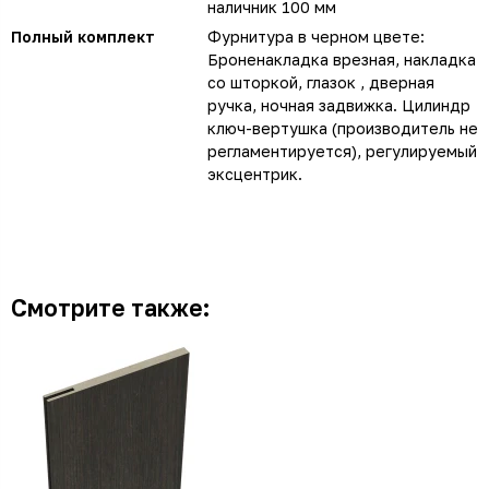
наличник 100 мм
Полный комплект
Фурнитура в черном цвете:
Броненакладка врезная, накладка
со шторкой, глазок , дверная
ручка, ночная задвижка. Цилиндр
ключ-вертушка (производитель не
регламентируется), регулируемый
эксцентрик.
Смотрите также: