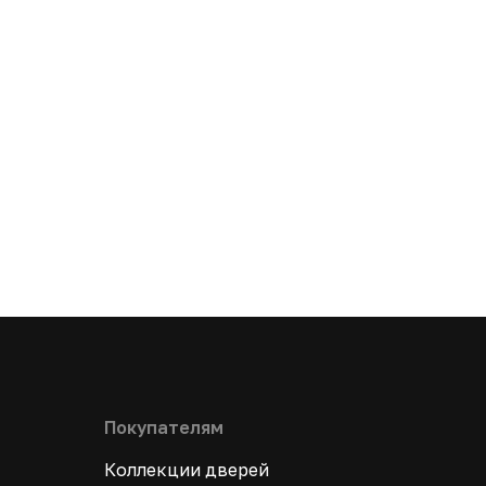
Покупателям
Коллекции дверей