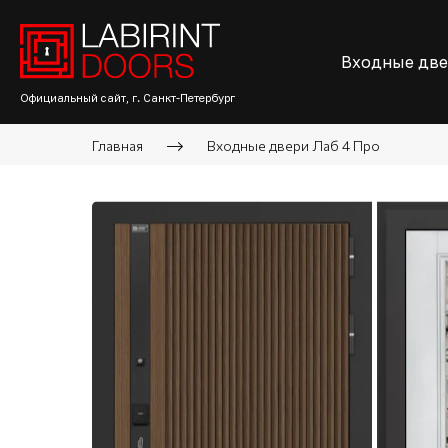
Входные дв
Официальный сайт, г. Санкт-Петербург
Главная
Входные двери Лаб 4 Про