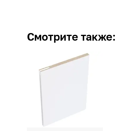
Смотрите также: