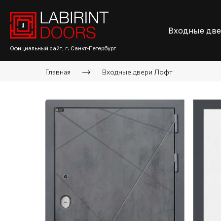
Входные дв
Официальный сайт, г. Санкт-Петербург
Главная
Входные двери Лофт