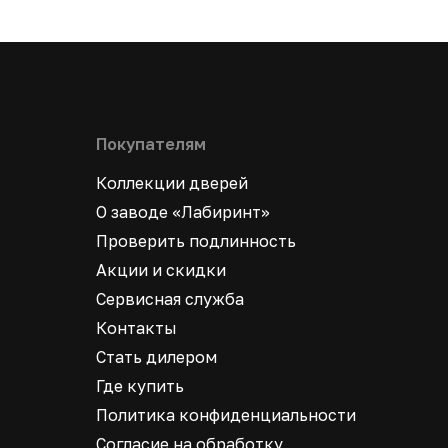
Покупателям
Коллекции дверей
О заводе «Лабиринт»
Проверить подлинность
Акции и скидки
Сервисная служба
Контакты
Стать дилером
Где купить
Политика конфиденциальности
Согласие на обработку