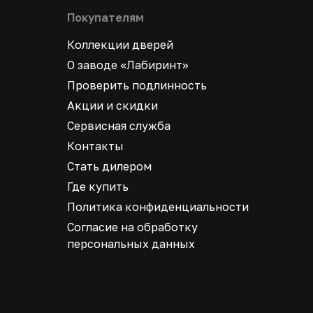
Покупателям
Коллекции дверей
О заводе «Лабиринт»
Проверить подлинность
Акции и скидки
Сервисная служба
Контакты
Стать дилером
Где купить
Политика конфиденциальности
Согласие на обработку
персональных данных