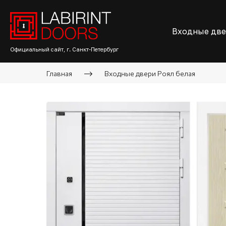
Входные дв
Официальный сайт, г. Санкт-Петербург
Главная
Входные двери Роял белая