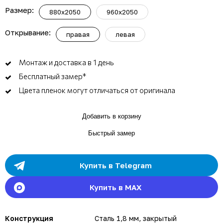
Размер:
880x2050
960x2050
Открывание:
правая
левая
Монтаж и доставка в 1 день
Бесплатный замер*
Цвета пленок могут отличаться от оригинала
Добавить в корзину
Быстрый замер
Купить в Telegram
Купить в MAX
Конструкция
Сталь 1,8 мм, закрытый