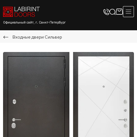
Официальный сайт, г. Санкт-Петербург
Входные двери Сильвер