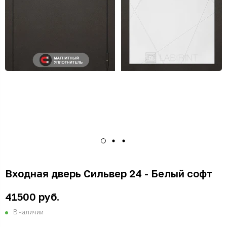
Входная дверь Сильвер 24 - Белый софт
41500 руб.
В наличии