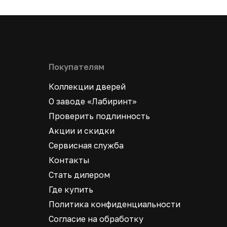
Покупателям
Коллекции дверей
О заводе «Лабиринт»
Проверить подлинность
Акции и скидки
Сервисная служба
Контакты
Стать дилером
Где купить
Политика конфиденциальности
Согласие на обработку