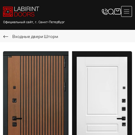
Официальный сайт, г. Санкт-Петербург
Входные двери Шторм