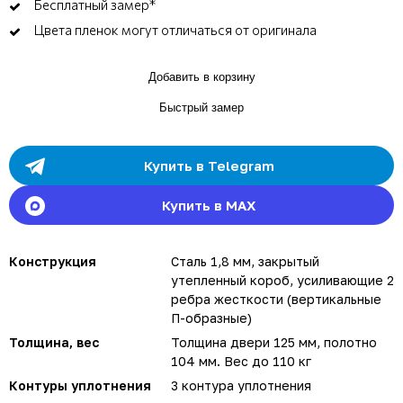
Бесплатный замер*
Цвета пленок могут отличаться от оригинала
Добавить в корзину
Быстрый замер
Купить в Telegram
Купить в MAX
Конструкция
Сталь 1,8 мм, закрытый
утепленный короб, усиливающие 2
ребра жесткости (вертикальные
П-образные)
Толщина, вес
Толщина двери 125 мм, полотно
104 мм. Вес до 110 кг
Контуры уплотнения
3 контура уплотнения