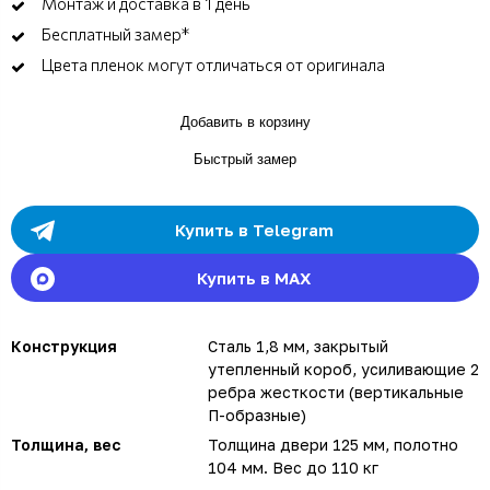
Монтаж и доставка в 1 день
Бесплатный замер*
Цвета пленок могут отличаться от оригинала
Добавить в корзину
Быстрый замер
Купить в Telegram
Купить в MAX
Конструкция
Сталь 1,8 мм, закрытый
утепленный короб, усиливающие 2
ребра жесткости (вертикальные
П-образные)
Толщина, вес
Толщина двери 125 мм, полотно
104 мм. Вес до 110 кг